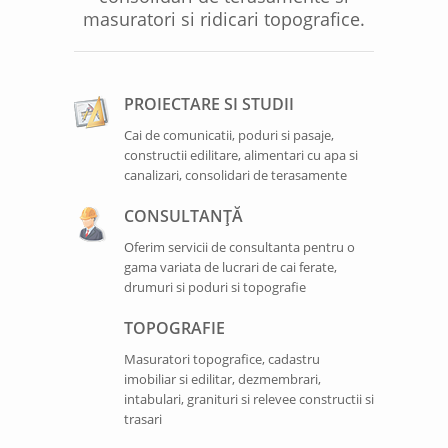
masuratori si ridicari topografice.
PROIECTARE SI STUDII
Cai de comunicatii, poduri si pasaje,
constructii edilitare, alimentari cu apa si
canalizari, consolidari de terasamente
CONSULTANŢĂ
Oferim servicii de consultanta pentru o
gama variata de lucrari de cai ferate,
drumuri si poduri si topografie
TOPOGRAFIE
Masuratori topografice, cadastru
imobiliar si edilitar, dezmembrari,
intabulari, granituri si relevee constructii si
trasari